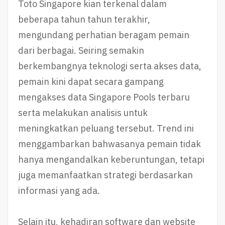
Toto Singapore kian terkenal dalam
beberapa tahun tahun terakhir,
mengundang perhatian beragam pemain
dari berbagai. Seiring semakin
berkembangnya teknologi serta akses data,
pemain kini dapat secara gampang
mengakses data Singapore Pools terbaru
serta melakukan analisis untuk
meningkatkan peluang tersebut. Trend ini
menggambarkan bahwasanya pemain tidak
hanya mengandalkan keberuntungan, tetapi
juga memanfaatkan strategi berdasarkan
informasi yang ada.
Selain itu, kehadiran software dan website