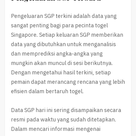
Pengeluaran SGP terkini adalah data yang
sangat penting bagi para pecinta togel
Singapore. Setiap keluaran SGP memberikan
data yang dibutuhkan untuk menganalisis
dan memprediksi angka-angka yang
mungkin akan muncul di sesi berikutnya.
Dengan mengetahui hasil terkini, setiap
pemain dapat merancang rencana yang lebih
efisien dalam bertaruh togel.
Data SGP hari ini sering disampaikan secara
resmi pada waktu yang sudah ditetapkan.
Dalam mencari informasi mengenai