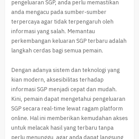
pengeluaran SGP, anda perlu memastikan
anda mengacu pada sumber-sumber
terpercaya agar tidak terpengaruh oleh
informasi yang salah. Memantau
perkembangan keluaran SGP terbaru adalah
langkah cerdas bagi semua pemain.
Dengan adanya sistem dan teknologi yang
kian modern, aksesibilitas terhadap
informasi SGP menjadi cepat dan mudah.
Kini, pemain dapat mengetahui pengeluaran
SGP secara real-time lewat ragam platform
online. Hal ini memberikan kemudahan akses
untuk melacak hasil yang terbaru tanpa
perlu menunggu, agar anda dapat langsung