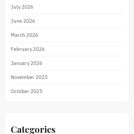
July 2026
June 2026
March 2026
February 2026
January 2026
November 2025
October 2025
Categories