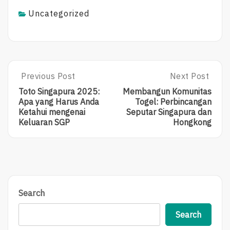
Uncategorized
Post
Previous Post
Next Post
Previous
Next
Post:
Post:
navigation
Toto Singapura 2025:
Membangun Komunitas
Toto
Membangun
Apa yang Harus Anda
Togel: Perbincangan
Singapura
Komunitas
Ketahui mengenai
Seputar Singapura dan
2025:
Togel:
Keluaran SGP
Hongkong
Apa
Perbincangan
Yang
Seputar
Harus
Singapura
Anda
Dan
Ketahui
Hongkong
Mengenai
Keluaran
Search
SGP
Search