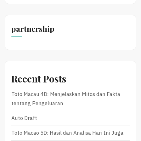
partnership
Recent Posts
Toto Macau 4D: Menjelaskan Mitos dan Fakta
tentang Pengeluaran
Auto Draft
Toto Macao 5D: Hasil dan Analisa Hari Ini Juga