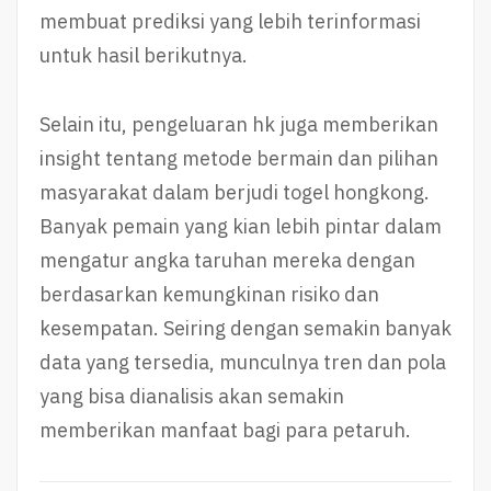
membuat prediksi yang lebih terinformasi
untuk hasil berikutnya.
Selain itu, pengeluaran hk juga memberikan
insight tentang metode bermain dan pilihan
masyarakat dalam berjudi togel hongkong.
Banyak pemain yang kian lebih pintar dalam
mengatur angka taruhan mereka dengan
berdasarkan kemungkinan risiko dan
kesempatan. Seiring dengan semakin banyak
data yang tersedia, munculnya tren dan pola
yang bisa dianalisis akan semakin
memberikan manfaat bagi para petaruh.