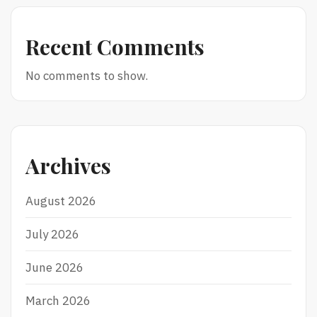
Recent Comments
No comments to show.
Archives
August 2026
July 2026
June 2026
March 2026