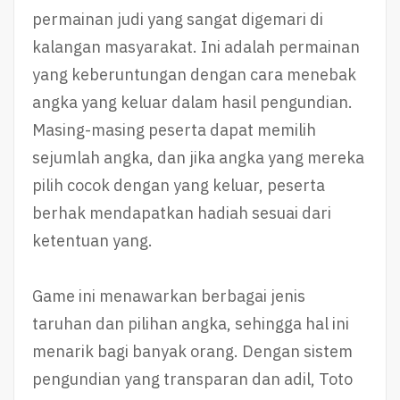
permainan judi yang sangat digemari di
kalangan masyarakat. Ini adalah permainan
yang keberuntungan dengan cara menebak
angka yang keluar dalam hasil pengundian.
Masing-masing peserta dapat memilih
sejumlah angka, dan jika angka yang mereka
pilih cocok dengan yang keluar, peserta
berhak mendapatkan hadiah sesuai dari
ketentuan yang.
Game ini menawarkan berbagai jenis
taruhan dan pilihan angka, sehingga hal ini
menarik bagi banyak orang. Dengan sistem
pengundian yang transparan dan adil, Toto