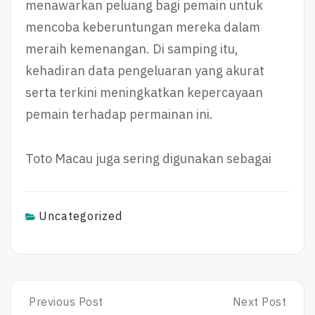
menawarkan peluang bagi pemain untuk
mencoba keberuntungan mereka dalam
meraih kemenangan. Di samping itu,
kehadiran data pengeluaran yang akurat
serta terkini meningkatkan kepercayaan
pemain terhadap permainan ini.
Toto Macau juga sering digunakan sebagai
Uncategorized
Post
Previous Post
Next Post
Previous
Next