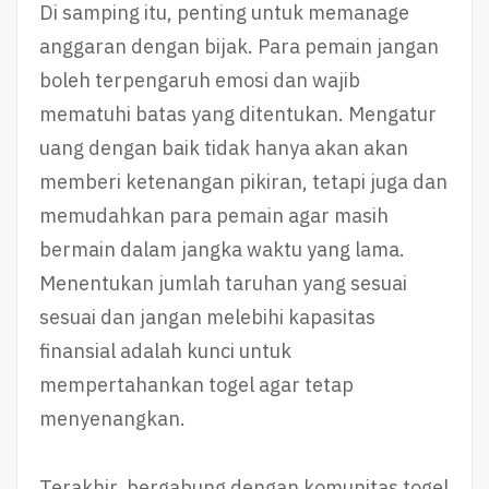
Di samping itu, penting untuk memanage
anggaran dengan bijak. Para pemain jangan
boleh terpengaruh emosi dan wajib
mematuhi batas yang ditentukan. Mengatur
uang dengan baik tidak hanya akan akan
memberi ketenangan pikiran, tetapi juga dan
memudahkan para pemain agar masih
bermain dalam jangka waktu yang lama.
Menentukan jumlah taruhan yang sesuai
sesuai dan jangan melebihi kapasitas
finansial adalah kunci untuk
mempertahankan togel agar tetap
menyenangkan.
Terakhir, bergabung dengan komunitas togel