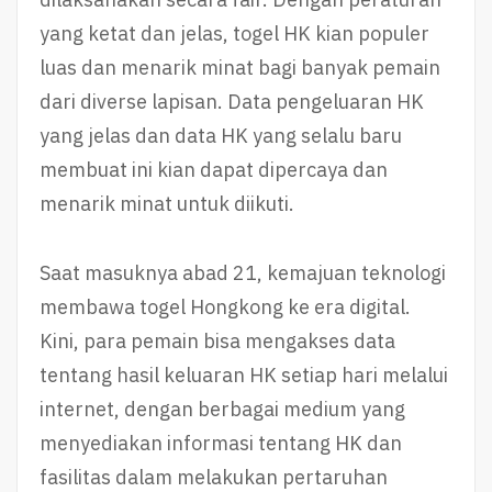
yang ketat dan jelas, togel HK kian populer
luas dan menarik minat bagi banyak pemain
dari diverse lapisan. Data pengeluaran HK
yang jelas dan data HK yang selalu baru
membuat ini kian dapat dipercaya dan
menarik minat untuk diikuti.
Saat masuknya abad 21, kemajuan teknologi
membawa togel Hongkong ke era digital.
Kini, para pemain bisa mengakses data
tentang hasil keluaran HK setiap hari melalui
internet, dengan berbagai medium yang
menyediakan informasi tentang HK dan
fasilitas dalam melakukan pertaruhan