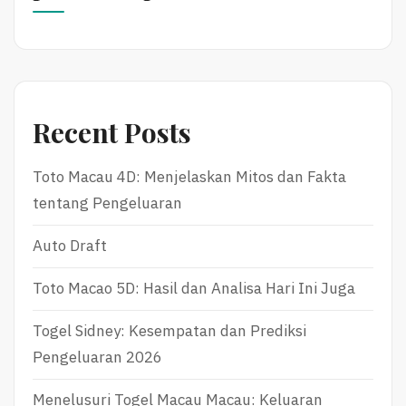
Recent Posts
Toto Macau 4D: Menjelaskan Mitos dan Fakta
tentang Pengeluaran
Auto Draft
Toto Macao 5D: Hasil dan Analisa Hari Ini Juga
Togel Sidney: Kesempatan dan Prediksi
Pengeluaran 2026
Menelusuri Togel Macau Macau: Keluaran