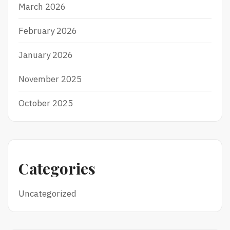
March 2026
February 2026
January 2026
November 2025
October 2025
Categories
Uncategorized